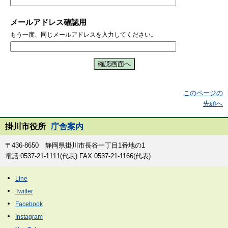
メールアドレス確認用
もう一度、同じメールアドレスを入力してください。
このページの
先頭へ
掛川市役所
庁舎案内
〒436-8650 静岡県掛川市長谷一丁目1番地の1
電話:0537-21-1111(代表) FAX:0537-21-1166(代表)