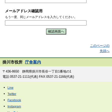
メールアドレス確認用
もう一度、同じメールアドレスを入力してください。
このページの
先頭へ
掛川市役所
庁舎案内
〒436-8650 静岡県掛川市長谷一丁目1番地の1
電話:0537-21-1111(代表) FAX:0537-21-1166(代表)