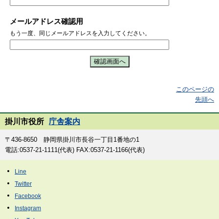
メールアドレス確認用
もう一度、同じメールアドレスを入力してください。
このページの
先頭へ
掛川市役所
庁舎案内
〒436-8650 静岡県掛川市長谷一丁目1番地の1
電話:0537-21-1111(代表) FAX:0537-21-1166(代表)