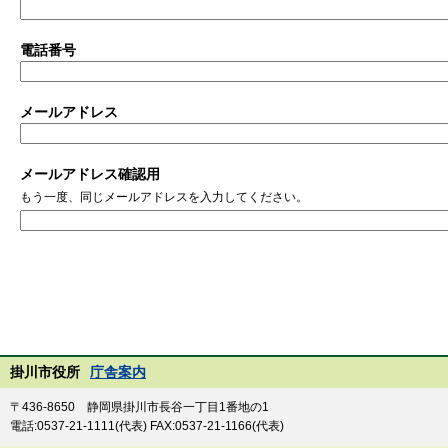
電話番号
メールアドレス
メールアドレス確認用
もう一度、同じメールアドレスを入力してください。
掛川市役所
庁舎案内
〒436-8650 静岡県掛川市長谷一丁目1番地の1
電話:0537-21-1111(代表) FAX:0537-21-1166(代表)