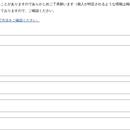
ることがありますのであらかじめご了承願います（個人が特定されるような情報は掲
しておりますので、ご確認ください。
応方法をご確認ください。