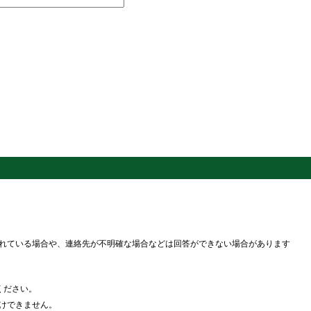
れている場合や、連絡先が不明確な場合などは回答ができない場合があります
ください。
けできません。