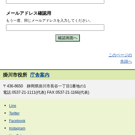
メールアドレス確認用
もう一度、同じメールアドレスを入力してください。
このページの
先頭へ
掛川市役所
庁舎案内
〒436-8650 静岡県掛川市長谷一丁目1番地の1
電話:0537-21-1111(代表) FAX:0537-21-1166(代表)