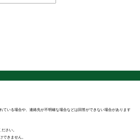
れている場合や、連絡先が不明確な場合などは回答ができない場合があります
ください。
けできません。