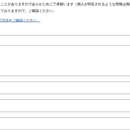
ることがありますのであらかじめご了承願います（個人が特定されるような情報は掲
しておりますので、ご確認ください。
応方法をご確認ください。