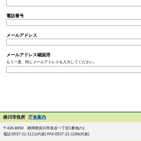
電話番号
メールアドレス
メールアドレス確認用
もう一度、同じメールアドレスを入力してください。
掛川市役所
庁舎案内
〒436-8650 静岡県掛川市長谷一丁目1番地の1
電話:0537-21-1111(代表) FAX:0537-21-1166(代表)