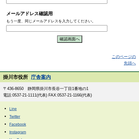
メールアドレス確認用
もう一度、同じメールアドレスを入力してください。
このページの
先頭へ
掛川市役所
庁舎案内
〒436-8650 静岡県掛川市長谷一丁目1番地の1
電話:0537-21-1111(代表) FAX:0537-21-1166(代表)