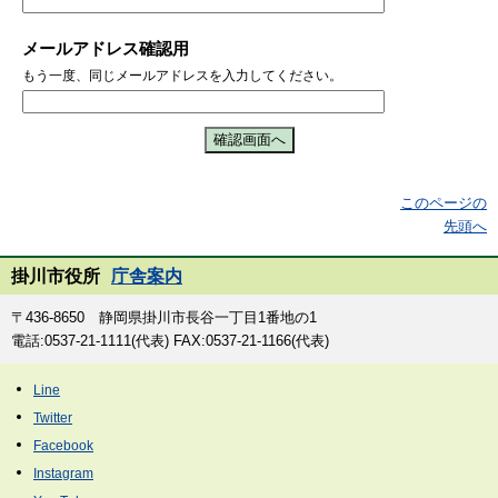
メールアドレス確認用
もう一度、同じメールアドレスを入力してください。
このページの
先頭へ
掛川市役所
庁舎案内
〒436-8650 静岡県掛川市長谷一丁目1番地の1
電話:0537-21-1111(代表) FAX:0537-21-1166(代表)