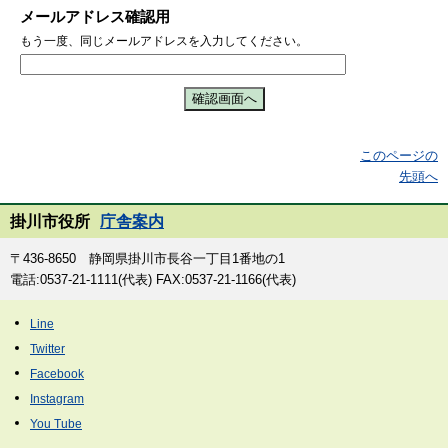
メールアドレス確認用
もう一度、同じメールアドレスを入力してください。
このページの
先頭へ
掛川市役所
庁舎案内
〒436-8650 静岡県掛川市長谷一丁目1番地の1
電話:0537-21-1111(代表) FAX:0537-21-1166(代表)