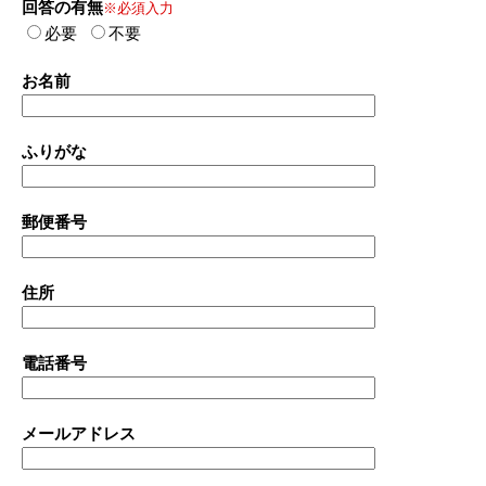
回答の有無
※必須入力
必要
不要
お名前
ふりがな
郵便番号
住所
電話番号
メールアドレス