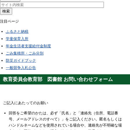
検索
注目ページ
ふるさと納税
学童保育入所
年金生活者支援給付金制度
ごみ集積所・ごみ分別
防災ガイドブック
一般競争入札公告
教育委員会教育部 図書館 お問い合わせフォーム
ご記入にあたってのお願い
回答をご希望のかたは、必ず「氏名」と「連絡先（住所、電話番
号、メールアドレスのすべて）」をご記入ください。匿名もしくは
ハンドルネームなどを使用されている場合や、連絡先が不明確な場