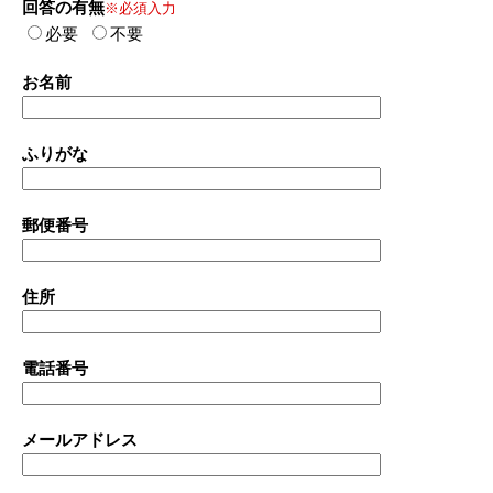
回答の有無
※必須入力
必要
不要
お名前
ふりがな
郵便番号
住所
電話番号
メールアドレス