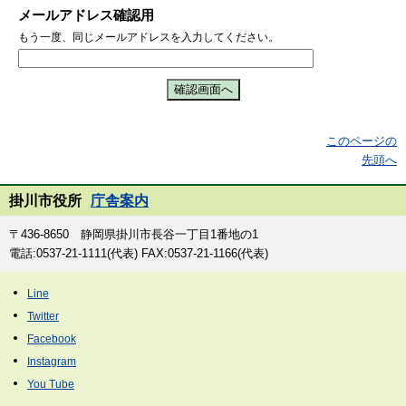
メールアドレス確認用
もう一度、同じメールアドレスを入力してください。
このページの
先頭へ
掛川市役所
庁舎案内
〒436-8650 静岡県掛川市長谷一丁目1番地の1
電話:0537-21-1111(代表) FAX:0537-21-1166(代表)