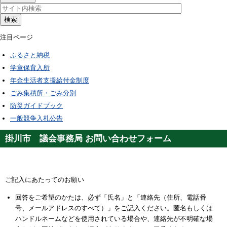
検索
注目ページ
ふるさと納税
学童保育入所
年金生活者支援給付金制度
ごみ集積所・ごみ分別
防災ガイドブック
一般競争入札公告
掛川市 議会事務局 お問い合わせフォーム
ご記入にあたってのお願い
回答をご希望のかたは、必ず「氏名」と「連絡先（住所、電話番
号、メールアドレスのすべて）」をご記入ください。匿名もしくは
ハンドルネームなどを使用されている場合や、連絡先が不明確な場