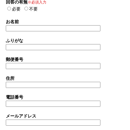
回答の有無
※必須入力
必要
不要
お名前
ふりがな
郵便番号
住所
電話番号
メールアドレス