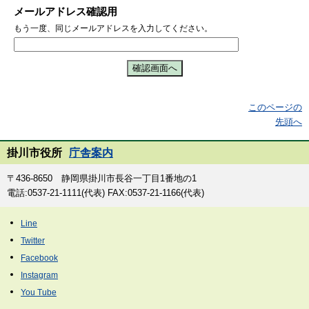
メールアドレス確認用
もう一度、同じメールアドレスを入力してください。
このページの
先頭へ
掛川市役所
庁舎案内
〒436-8650 静岡県掛川市長谷一丁目1番地の1
電話:0537-21-1111(代表) FAX:0537-21-1166(代表)