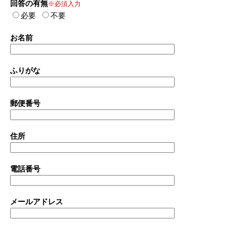
回答の有無
※必須入力
必要
不要
お名前
ふりがな
郵便番号
住所
電話番号
メールアドレス