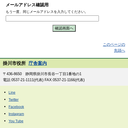
メールアドレス確認用
もう一度、同じメールアドレスを入力してください。
このページの
先頭へ
掛川市役所
庁舎案内
〒436-8650 静岡県掛川市長谷一丁目1番地の1
電話:0537-21-1111(代表) FAX:0537-21-1166(代表)