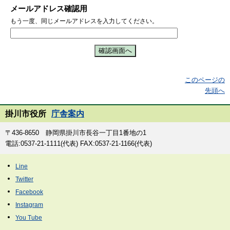
メールアドレス確認用
もう一度、同じメールアドレスを入力してください。
このページの
先頭へ
掛川市役所
庁舎案内
〒436-8650 静岡県掛川市長谷一丁目1番地の1
電話:0537-21-1111(代表) FAX:0537-21-1166(代表)