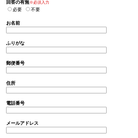
回答の有無
※必須入力
必要
不要
お名前
ふりがな
郵便番号
住所
電話番号
メールアドレス