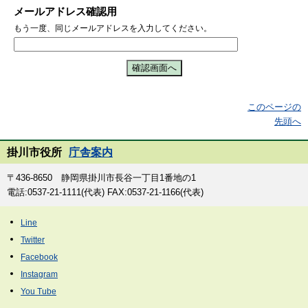
メールアドレス確認用
もう一度、同じメールアドレスを入力してください。
このページの
先頭へ
掛川市役所
庁舎案内
〒436-8650 静岡県掛川市長谷一丁目1番地の1
電話:0537-21-1111(代表) FAX:0537-21-1166(代表)