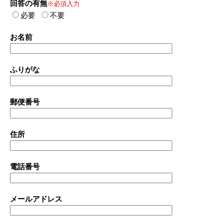
回答の有無
※必須入力
必要
不要
お名前
ふりがな
郵便番号
住所
電話番号
メールアドレス