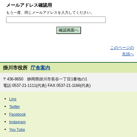
メールアドレス確認用
もう一度、同じメールアドレスを入力してください。
このページの
先頭へ
掛川市役所
庁舎案内
〒436-8650 静岡県掛川市長谷一丁目1番地の1
電話:0537-21-1111(代表) FAX:0537-21-1166(代表)