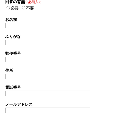
回答の有無
※必須入力
必要
不要
お名前
ふりがな
郵便番号
住所
電話番号
メールアドレス