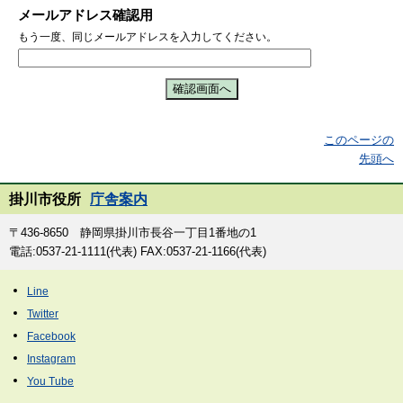
メールアドレス確認用
もう一度、同じメールアドレスを入力してください。
このページの
先頭へ
掛川市役所
庁舎案内
〒436-8650 静岡県掛川市長谷一丁目1番地の1
電話:0537-21-1111(代表) FAX:0537-21-1166(代表)