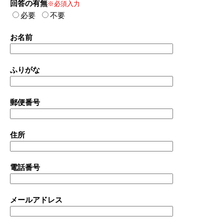
回答の有無
※必須入力
必要
不要
お名前
ふりがな
郵便番号
住所
電話番号
メールアドレス