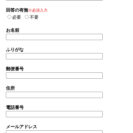
回答の有無
※必須入力
必要
不要
お名前
ふりがな
郵便番号
住所
電話番号
メールアドレス