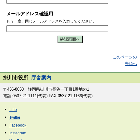
メールアドレス確認用
もう一度、同じメールアドレスを入力してください。
このページの
先頭へ
掛川市役所
庁舎案内
〒436-8650 静岡県掛川市長谷一丁目1番地の1
電話:0537-21-1111(代表) FAX:0537-21-1166(代表)