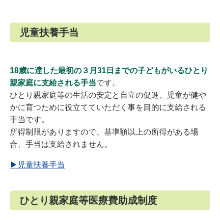
児童扶養手当
18歳に達した最初の３月31日までの子どもがいるひとり
親家庭に支給される手当
です。
ひとり親家庭等の生活の安定と自立の促進、児童が健や
かに育つために役立てていただく事を目的に支給される
手当です。
所得制限がありますので、基準額以上の所得がある場
合、手当は支給されません。
▶児童扶養手当
ひとり親家庭等医療費助成制度