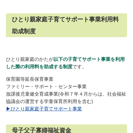
ひとり親家庭子育てサポート事業利用料
助成制度
ひとり親家庭のかたが
以下の子育てサポート事業を利用
した際の利用料を助成する制度
です。
保育園等延長保育事業
ファミリー・サポート・センター事業
放課後児童健全育成事業(令和７年４月からは、社会福祉
協議会の運営する学童保育所利用を含む)
▶ひとり親家庭子育てサポート事業
母子父子寡婦福祉資金