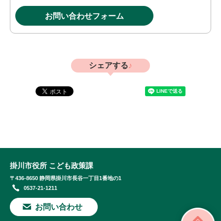
お問い合わせフォーム
シェアする
掛川市役所 こども政策課
〒436-8650 静岡県掛川市長谷一丁目1番地の1
0537-21-1211
お問い合わせ