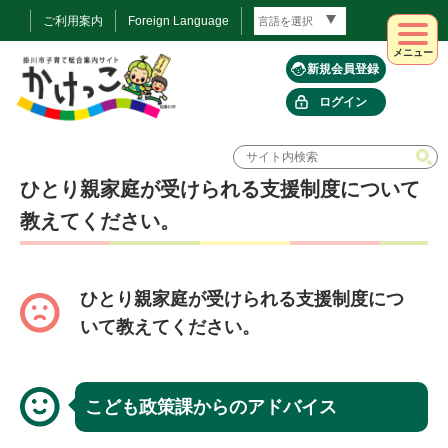
ご利用案内
Foreign Language
メニュー
新規会員登録
ログイン
ひとり親家庭が受けられる支援制度について
教えてください。
ひとり親家庭が受けられる支援制度につ
いて教えてください。
こども政策課からのアドバイス