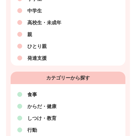
中学生
高校生・未成年
親
ひとり親
発達支援
カテゴリーから探す
食事
からだ・健康
しつけ・教育
行動