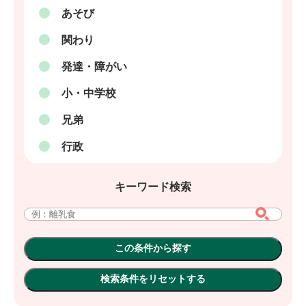
あそび
関わり
発達・障がい
小・中学校
兄弟
行政
キーワード検索