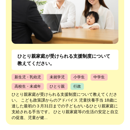
ひとり親家庭が受けられる支援制度について
教えてください。
新生児・乳幼児
未就学児
小学生
中学生
高校生・未成年
ひとり親
行政
ひとり親家庭が受けられる支援制度について教えてくださ
い。 こども政策課からのアドバイス 児童扶養手当 18歳に
達した最初の３月31日までの子どもがいるひとり親家庭に
支給される手当です。 ひとり親家庭等の生活の安定と自立
の促進、児童が健...