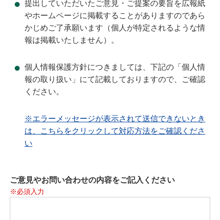
提出していただいたご意見・ご提案の要旨を広報紙
やホームページに掲載することがありますのであら
かじめご了承願います（個人が特定されるような情
報は掲載いたしません）。
個人情報保護方針につきましては、下記の「個人情
報の取り扱い」にて記載しておりますので、ご確認
ください。
※エラーメッセージが表示されて送信できないとき
は、こちらをクリックして対応方法をご確認くださ
い
ご意見やお問い合わせの内容をご記入ください
※必須入力