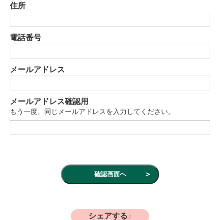
住所
電話番号
メールアドレス
メールアドレス確認用
もう一度、同じメールアドレスを入力してください。
シェアする