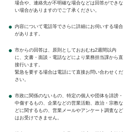
場合や、連絡先が不明確な場合などは回答ができな
い場合がありますのでご了承ください。
内容について電話等でさらに詳細にお伺いする場合
があります。
市からの回答は、原則としておおむね2週間以内
に、文書・面談・電話などにより業務担当課から直
接行います。
緊急を要する場合は電話にて直接お問い合わせくだ
さい。
市政に関係のないもの、特定の個人や団体を誹謗・
中傷するもの、企業などの営業活動、政治・宗教な
どに関するもの、営業メールやアンケート調査など
はお受けできません。