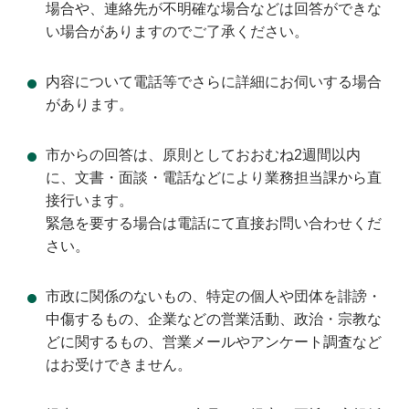
場合や、連絡先が不明確な場合などは回答ができな
い場合がありますのでご了承ください。
内容について電話等でさらに詳細にお伺いする場合
があります。
市からの回答は、原則としておおむね2週間以内
に、文書・面談・電話などにより業務担当課から直
接行います。
緊急を要する場合は電話にて直接お問い合わせくだ
さい。
市政に関係のないもの、特定の個人や団体を誹謗・
中傷するもの、企業などの営業活動、政治・宗教な
どに関するもの、営業メールやアンケート調査など
はお受けできません。