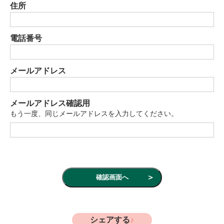
住所
電話番号
メールアドレス
メールアドレス確認用
もう一度、同じメールアドレスを入力してください。
シェアする