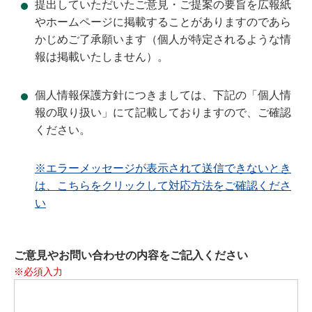
提出していただいたご意見・ご提案の要旨を広報紙
やホームページに掲載することがありますのであら
かじめご了承願います（個人が特定されるような情
報は掲載いたしません）。
個人情報保護方針につきましては、下記の「個人情
報の取り扱い」にて記載しておりますので、ご確認
ください。
※エラーメッセージが表示されて送信できないとき
は、こちらをクリックして対応方法をご確認くださ
い
ご意見やお問い合わせの内容をご記入ください
※必須入力