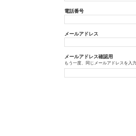
電話番号
メールアドレス
メールアドレス確認用
もう一度、同じメールアドレスを入