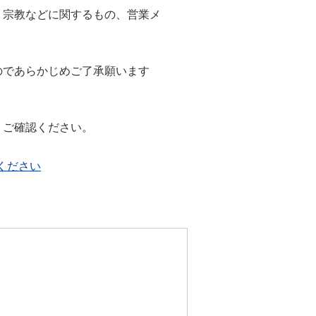
・宗教などに関するもの、営業メ
のであらかじめご了承願います
、ご確認ください。
ください