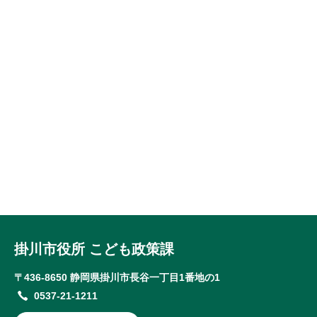
掛川市役所 こども政策課
〒436-8650 静岡県掛川市長谷一丁目1番地の1
0537-21-1211