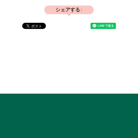
シェアする