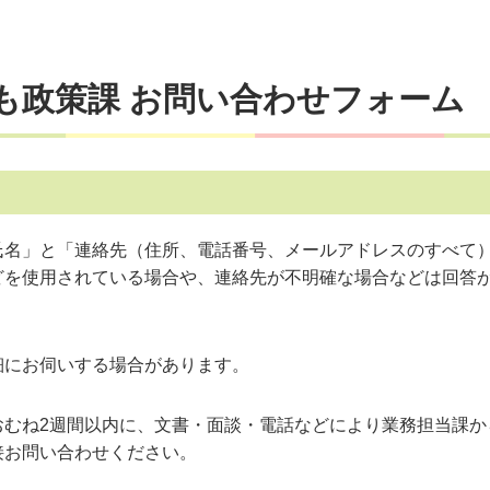
も政策課 お問い合わせフォーム
氏名」と「連絡先（住所、電話番号、メールアドレスのすべて
どを使用されている場合や、連絡先が不明確な場合などは回答
細にお伺いする場合があります。
おむね2週間以内に、文書・面談・電話などにより業務担当課か
接お問い合わせください。