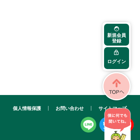
新規会員
登録
ログイン
個人情報保護
お問い合わせ
サイトマップ