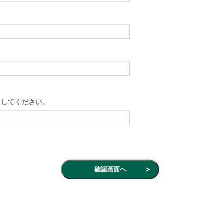
力してください。