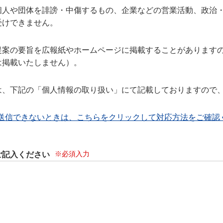
個人や団体を誹謗・中傷するもの、企業などの営業活動、政治
受けできません。
提案の要旨を広報紙やホームページに掲載することがあります
は掲載いたしません）。
は、下記の「個人情報の取り扱い」にて記載しておりますので
送信できないときは、こちらをクリックして対応方法をご確認
※必須入力
ご記入ください