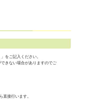
）」をご記入ください。
ができない場合がありますのでご
ら直接行います。