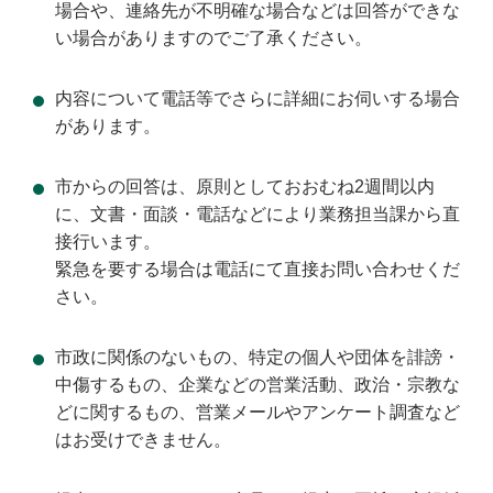
場合や、連絡先が不明確な場合などは回答ができな
い場合がありますのでご了承ください。
内容について電話等でさらに詳細にお伺いする場合
があります。
市からの回答は、原則としておおむね2週間以内
に、文書・面談・電話などにより業務担当課から直
接行います。
緊急を要する場合は電話にて直接お問い合わせくだ
さい。
市政に関係のないもの、特定の個人や団体を誹謗・
中傷するもの、企業などの営業活動、政治・宗教な
どに関するもの、営業メールやアンケート調査など
はお受けできません。