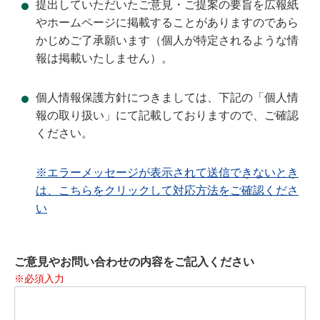
提出していただいたご意見・ご提案の要旨を広報紙
やホームページに掲載することがありますのであら
かじめご了承願います（個人が特定されるような情
報は掲載いたしません）。
個人情報保護方針につきましては、下記の「個人情
報の取り扱い」にて記載しておりますので、ご確認
ください。
※エラーメッセージが表示されて送信できないとき
は、こちらをクリックして対応方法をご確認くださ
い
ご意見やお問い合わせの内容をご記入ください
※必須入力