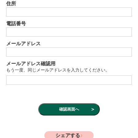
住所
電話番号
メールアドレス
メールアドレス確認用
もう一度、同じメールアドレスを入力してください。
シェアする