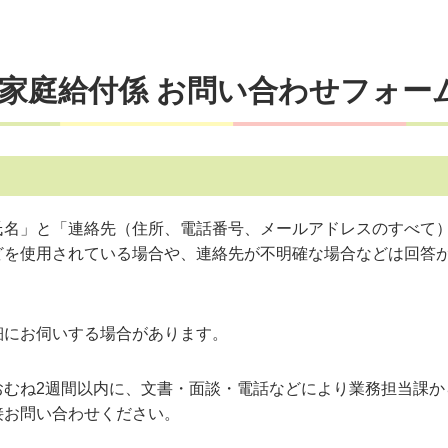
も家庭給付係 お問い合わせフォー
氏名」と「連絡先（住所、電話番号、メールアドレスのすべて
どを使用されている場合や、連絡先が不明確な場合などは回答
細にお伺いする場合があります。
おむね2週間以内に、文書・面談・電話などにより業務担当課か
接お問い合わせください。