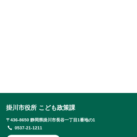
掛川市役所 こども政策課
〒436-8650 静岡県掛川市長谷一丁目1番地の1
0537-21-1211