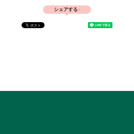
シェアする