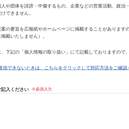
個人や団体を誹謗・中傷するもの、企業などの営業活動、政治
受けできません。
提案の要旨を広報紙やホームページに掲載することがあります
は掲載いたしません）。
は、下記の「個人情報の取り扱い」にて記載しておりますので
送信できないときは、こちらをクリックして対応方法をご確認
※必須入力
ご記入ください