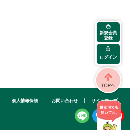
新規会員
登録
ログイン
個人情報保護
お問い合わせ
サイトマップ