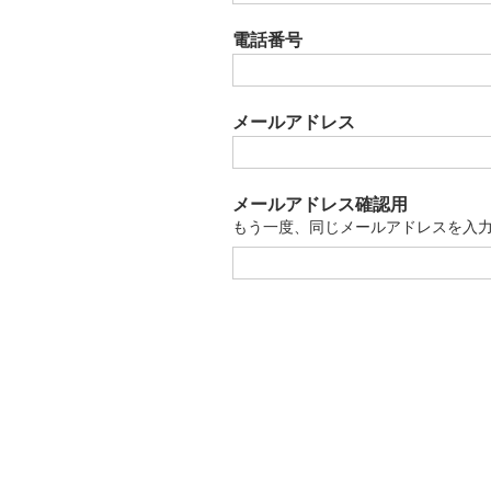
電話番号
メールアドレス
メールアドレス確認用
もう一度、同じメールアドレスを入