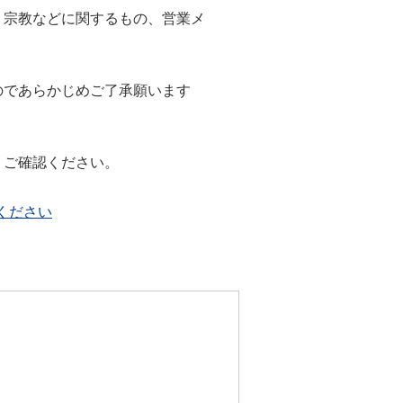
・宗教などに関するもの、営業メ
のであらかじめご了承願います
、ご確認ください。
ください