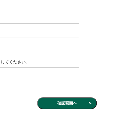
力してください。