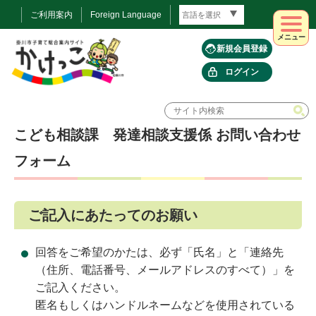
ご利用案内
Foreign Language
メニュー
新規会員登録
ログイン
こども相談課 発達相談支援係 お問い合わせ
フォーム
ご記入にあたってのお願い
回答をご希望のかたは、必ず「氏名」と「連絡先
（住所、電話番号、メールアドレスのすべて）」を
ご記入ください。
匿名もしくはハンドルネームなどを使用されている