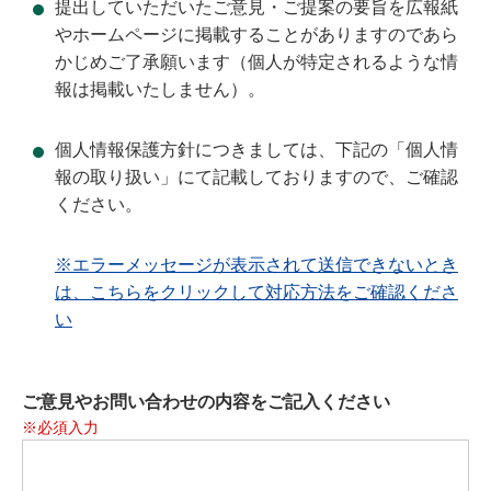
提出していただいたご意見・ご提案の要旨を広報紙
やホームページに掲載することがありますのであら
かじめご了承願います（個人が特定されるような情
報は掲載いたしません）。
個人情報保護方針につきましては、下記の「個人情
報の取り扱い」にて記載しておりますので、ご確認
ください。
※エラーメッセージが表示されて送信できないとき
は、こちらをクリックして対応方法をご確認くださ
い
ご意見やお問い合わせの内容をご記入ください
※必須入力