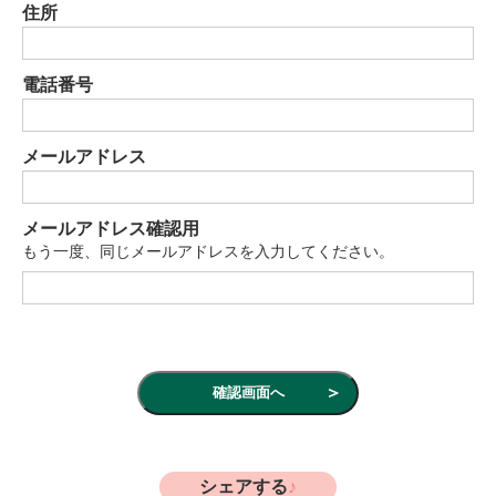
住所
電話番号
メールアドレス
メールアドレス確認用
もう一度、同じメールアドレスを入力してください。
シェアする