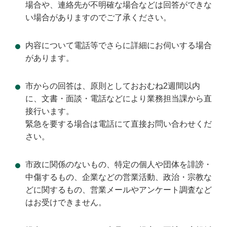
場合や、連絡先が不明確な場合などは回答ができな
い場合がありますのでご了承ください。
内容について電話等でさらに詳細にお伺いする場合
があります。
市からの回答は、原則としておおむね2週間以内
に、文書・面談・電話などにより業務担当課から直
接行います。
緊急を要する場合は電話にて直接お問い合わせくだ
さい。
市政に関係のないもの、特定の個人や団体を誹謗・
中傷するもの、企業などの営業活動、政治・宗教な
どに関するもの、営業メールやアンケート調査など
はお受けできません。