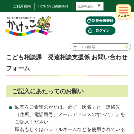
ご利用案内
Foreign Language
メニュー
新規会員登録
ログイン
こども相談課 発達相談支援係 お問い合わせ
フォーム
ご記入にあたってのお願い
回答をご希望のかたは、必ず「氏名」と「連絡先
（住所、電話番号、メールアドレスのすべて）」を
ご記入ください。
匿名もしくはハンドルネームなどを使用されている