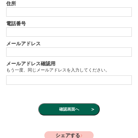
住所
電話番号
メールアドレス
メールアドレス確認用
もう一度、同じメールアドレスを入力してください。
シェアする