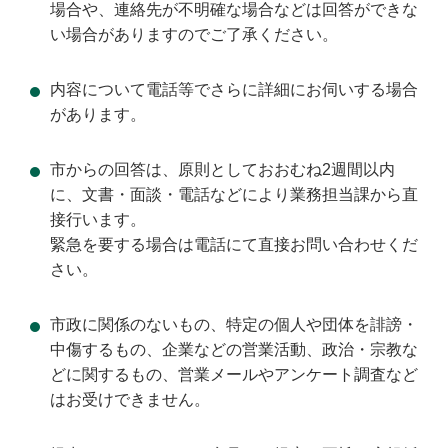
場合や、連絡先が不明確な場合などは回答ができな
い場合がありますのでご了承ください。
内容について電話等でさらに詳細にお伺いする場合
があります。
市からの回答は、原則としておおむね2週間以内
に、文書・面談・電話などにより業務担当課から直
接行います。
緊急を要する場合は電話にて直接お問い合わせくだ
さい。
市政に関係のないもの、特定の個人や団体を誹謗・
中傷するもの、企業などの営業活動、政治・宗教な
どに関するもの、営業メールやアンケート調査など
はお受けできません。