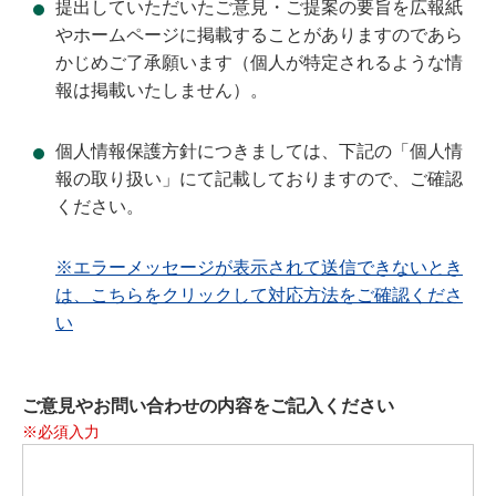
提出していただいたご意見・ご提案の要旨を広報紙
やホームページに掲載することがありますのであら
かじめご了承願います（個人が特定されるような情
報は掲載いたしません）。
個人情報保護方針につきましては、下記の「個人情
報の取り扱い」にて記載しておりますので、ご確認
ください。
※エラーメッセージが表示されて送信できないとき
は、こちらをクリックして対応方法をご確認くださ
い
ご意見やお問い合わせの内容をご記入ください
※必須入力