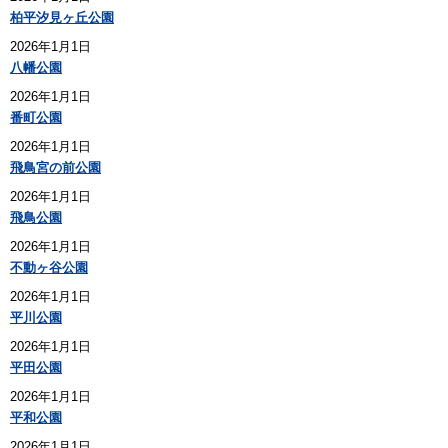
柏平汐見ヶ丘公園
2026年1月1日
八幡公園
2026年1月1日
番町公園
2026年1月1日
飛鳥宮の前公園
2026年1月1日
飛鳥公園
2026年1月1日
不動ヶ谷公園
2026年1月1日
平川公園
2026年1月1日
平田公園
2026年1月1日
平和公園
2026年1月1日