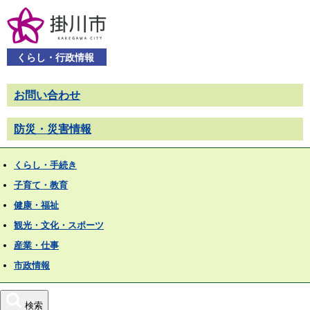
くらし・行政情報
お問い合わせ
防災・災害情報
くらし・手続き
子育て・教育
健康・福祉
観光・文化・スポーツ
産業・仕事
市政情報
検索