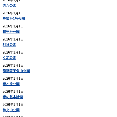
2026年1月1日
弥八公園
2026年1月1日
洋望台1号公園
2026年1月1日
陽光台公園
2026年1月1日
利神公園
2026年1月1日
立花公園
2026年1月1日
龍華院子角山公園
2026年1月1日
緑ヶ丘公園
2026年1月1日
緑の基本計画
2026年1月1日
和光山公園