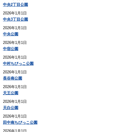
中央2丁目公園
2026年1月1日
中央3丁目公園
2026年1月1日
中央公園
2026年1月1日
中宿公園
2026年1月1日
中村ちびっこ公園
2026年1月1日
長谷南公園
2026年1月1日
天王公園
2026年1月1日
天白公園
2026年1月1日
田中南ちびっこ公園
2026年1月1日