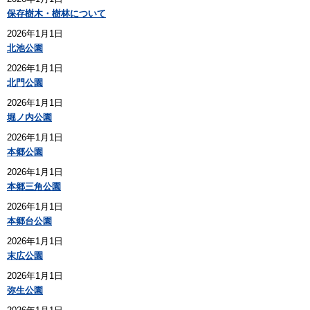
保存樹木・樹林について
2026年1月1日
北池公園
2026年1月1日
北門公園
2026年1月1日
堀ノ内公園
2026年1月1日
本郷公園
2026年1月1日
本郷三角公園
2026年1月1日
本郷台公園
2026年1月1日
末広公園
2026年1月1日
弥生公園