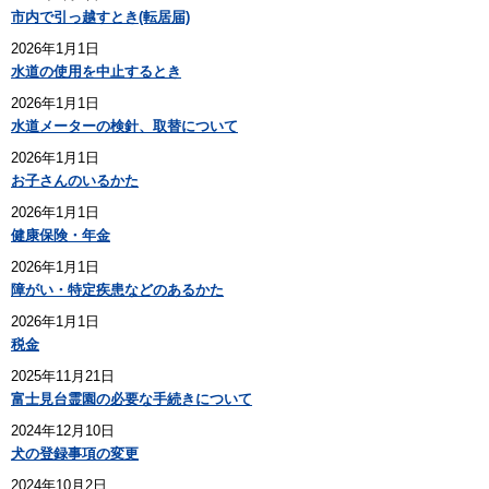
市内で引っ越すとき(転居届)
2026年1月1日
水道の使用を中止するとき
2026年1月1日
水道メーターの検針、取替について
2026年1月1日
お子さんのいるかた
2026年1月1日
健康保険・年金
2026年1月1日
障がい・特定疾患などのあるかた
2026年1月1日
税金
2025年11月21日
富士見台霊園の必要な手続きについて
2024年12月10日
犬の登録事項の変更
2024年10月2日