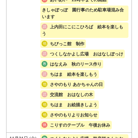
きしゃぽっぽ 園行事のため駐車場混み合
います
上内田にこにこひろば 絵本を楽しも
う
ちびっこ館 制作
つくしなかよし広場 おはなしぽっけ
はなえみ 秋のリース作り
ちはま 絵本を楽しもう
さやのもり あかちゃんの日
交流館 おはなしの木
ちはま お絵描きしよう
さやのもりよりお知らせ
こりすのテーブル 午後お休み