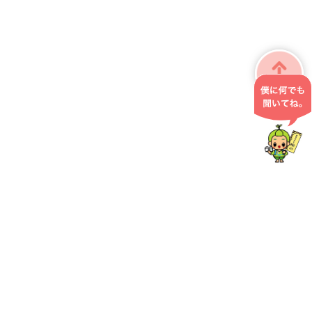
掛川市役所 こども政策課
〒436-8650 静岡県掛川市長谷一丁目1番地の1
0537-21-1211
お問い合わせ