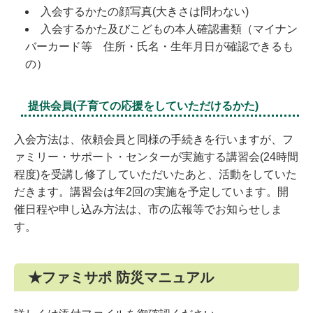
入会するかたの顔写真(大きさは問わない)
入会するかた及びこどもの本人確認書類（マイナン
バーカード等 住所・氏名・生年月日が確認できるも
の）
提供会員(子育ての応援をしていただけるかた)
入会方法は、依頼会員と同様の手続きを行いますが、フ
ァミリー・サポート・センターが実施する講習会(24時間
程度)を受講し修了していただいたあと、活動をしていた
だきます。講習会は年2回の実施を予定しています。開
催日程や申し込み方法は、市の広報等でお知らせしま
す。
★ファミサポ 防災マニュアル