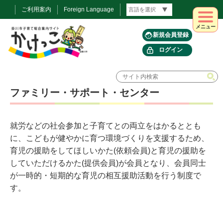
ご利用案内
Foreign Language
メニュー
新規会員登録
ログイン
ファミリー・サポート・センター
就労などの社会参加と子育てとの両立をはかるととも
に、こどもが健やかに育つ環境づくりを支援するため、
育児の援助をしてほしいかた(依頼会員)と育児の援助を
していただけるかた(提供会員)が会員となり、会員同士
が一時的・短期的な育児の相互援助活動を行う制度で
す。