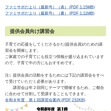
ファミサポだより（最新号）（表） (PDF 1.15MB)
ファミサポだより（最新号）（裏） (PDF 1.11MB)
提供会員向け講習会
子育ての応援をしてくださるかた(提供会員)のための講
習会を開催します。
ご家庭での子育てにも役立つ情報が盛り込まれています
ので、子育て中の方にもおすすめです。
注）提供会員の活動をするためには下記の講習会をすべ
て受けていただく必要があります。
講習会は年２回同じテーマで開催するため、ご都合
に合わせて分割して受講することもできます。
令和８年度 第１回講習会案内 (PDF 232KB)