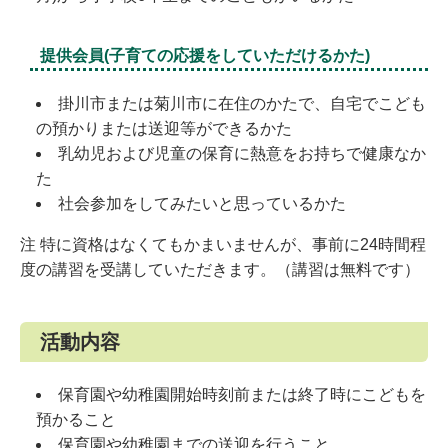
提供会員(子育ての応援をしていただけるかた)
掛川市または菊川市に在住のかたで、自宅でこども
の預かりまたは送迎等ができるかた
乳幼児および児童の保育に熱意をお持ちで健康なか
た
社会参加をしてみたいと思っているかた
注 特に資格はなくてもかまいませんが、事前に24時間程
度の講習を受講していただきます。（講習は無料です）
活動内容
保育園や幼稚園開始時刻前または終了時にこどもを
預かること
保育園や幼稚園までの送迎を行うこと