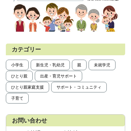
カテゴリー
小学生
新生児・乳幼児
親
未就学児
ひとり親
出産・育児サポート
ひとり親家庭支援
サポート・コミュニティ
子育て
お問い合わせ