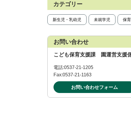
カテゴリー
新生児・乳幼児
未就学児
保育
お問い合わせ
こども保育支援課 園運営支援
電話:
0537-21-1205
Fax:
0537-21-1163
お問い合わせフォーム