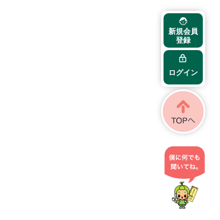
新規会員
登録
ログイン