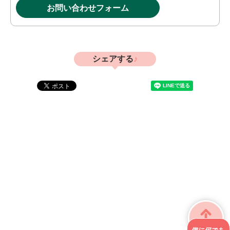
お問い合わせフォーム
シェアする