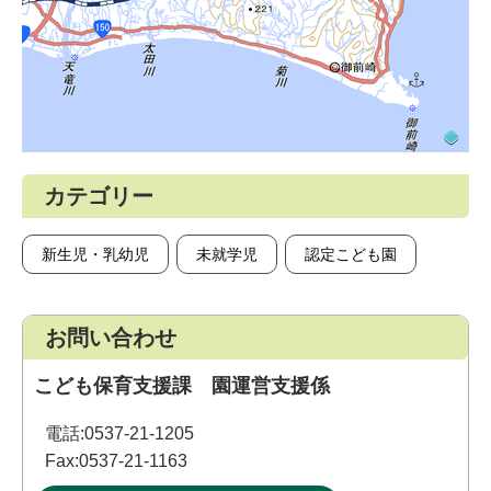
カテゴリー
新生児・乳幼児
未就学児
認定こども園
お問い合わせ
こども保育支援課 園運営支援係
電話:
0537-21-1205
Fax:
0537-21-1163