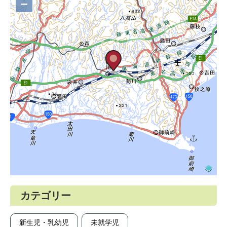
−
カテゴリー
新生児・乳幼児
未就学児