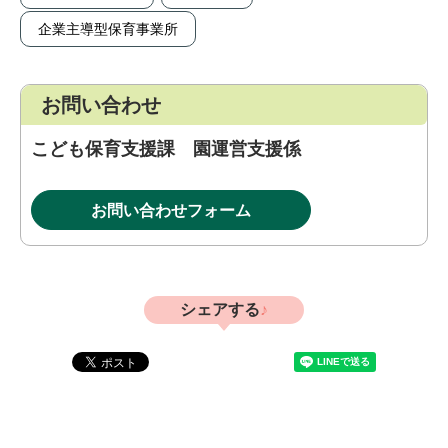
企業主導型保育事業所
お問い合わせ
こども保育支援課 園運営支援係
お問い合わせフォーム
シェアする