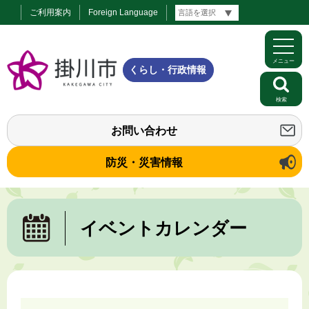
ご利用案内
Foreign Language
メニュー
くらし・行政情報
検索
お問い合わせ
防災・災害情報
イベントカレンダー