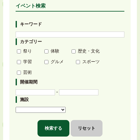
イベント検索
キーワード
カテゴリー
祭り
体験
歴史・文化
学習
グルメ
スポーツ
芸術
開催期間
-
施設