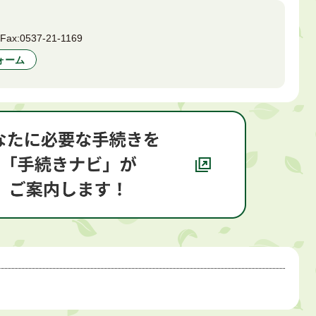
1
Fax:
0537-21-1169
ォーム