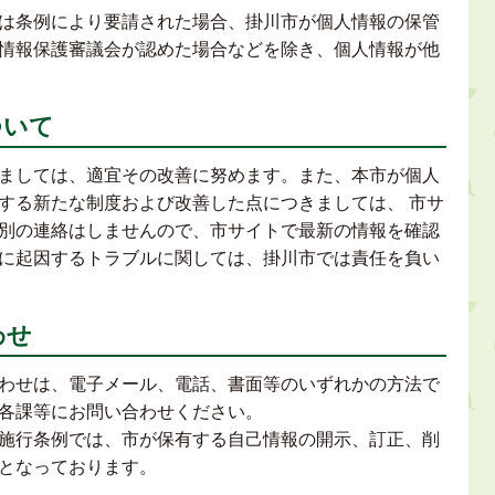
は条例により要請された場合、掛川市が個人情報の保管
情報保護審議会が認めた場合などを除き、個人情報が他
ついて
ましては、適宜その改善に努めます。また、本市が個人
する新たな制度および改善した点につきましては、 市サ
別の連絡はしませんので、市サイトで最新の情報を確認
に起因するトラブルに関しては、掛川市では責任を負い
わせ
わせは、電子メール、電話、書面等のいずれかの方法で
各課等にお問い合わせください。
施行条例では、市が保有する自己情報の開示、訂正、削
となっております。