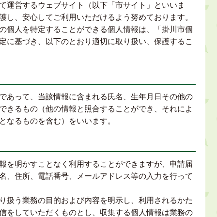
て運営するウェブサイト（以下「市サイト」といいま
護し、安心してご利用いただけるよう努めております。
の個人を特定することができる個人情報は、「掛川市個
定に基づき、以下のとおり適切に取り扱い、保護するこ
であって、当該情報に含まれる氏名、生年月日その他の
できるもの（他の情報と照合することができ、それによ
となるものを含む）をいいます。
報を明かすことなく利用することができますが、申請届
名、住所、電話番号、メールアドレス等の入力を行って
り扱う業務の目的および内容を明示し、利用されるかた
信をしていただくものとし、収集する個人情報は業務の