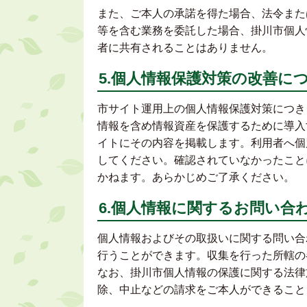
また、ご本人の承諾を得た場合、法令また
等を含む業務を委託した場合、掛川市個人
者に共有されることはありません。
5.個人情報保護対策の改善に
市サイト運用上の個人情報保護対策につき
情報を含め情報資産を保護するために導入
イトにその内容を掲載します。利用者へ個
してください。確認されていなかったこと
かねます。あらかじめご了承ください。
6.個人情報に関するお問い合
個人情報およびその取扱いに関する問い合
行うことができます。収集を行った所轄の
なお、掛川市個人情報の保護に関する法律
除、中止などの請求をご本人ができること