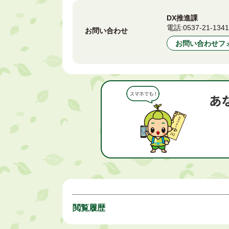
DX推進課
電話:
0537-21-134
お問い合わせ
お問い合わせフ
閲覧履歴