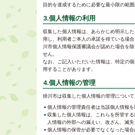
目的を達成するために必要な最小限の範囲
3.個人情報の利用
収集した個人情報は、あらかじめ明示した
用し、利用者ご本人の承諾を得ている場合
川市個人情報保護審議会が認めた場合を除
せん。
なお、ご記入いただいた情報は、特定の個
用することがあります。
4.個人情報の管理
掛川市は収集した個人情報の管理について
個人情報の管理責任者は当該個人情報を
収集した個人情報は、これらを所管する
人情報の外部への漏えい、改ざん、滅失
個人情報の保管が必要でなくなった場合