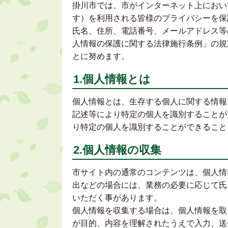
掛川市では、市がインターネット上におい
す）を利用される皆様のプライバシーを保
氏名、住所、電話番号、メールアドレス等
人情報の保護に関する法律施行条例」の規
とに努めます。
1.個人情報とは
個人情報とは、生存する個人に関する情報
記述等により特定の個人を識別することが
り特定の個人を識別することができること
2.個人情報の収集
市サイト内の通常のコンテンツは、個人情
出などの場合には、業務の必要に応じて氏
いただく事があります。
個人情報を収集する場合は、個人情報を取
が目的、内容を理解されたうえで入力、送