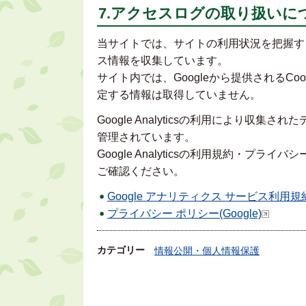
7.アクセスログの取り扱いに
当サイトでは、サイトの利用状況を把握するため
ス情報を収集しています。
サイト内では、Googleから提供されるC
定する情報は取得していません。
Google Analyticsの利用により収集
管理されています。
Google Analyticsの利用規約・プライバ
ご確認ください。
Google アナリティクス サービス利用規
プライバシー ポリシー(Google)
カテゴリー
情報公開・個人情報保護