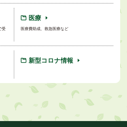
医療
で受
医療費助成、救急医療など
新型コロナ情報