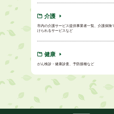
介護
市内の介護サービス提供事業者一覧、介護保険
けられるサービスなど
健康
がん検診・健康診査、予防接種など