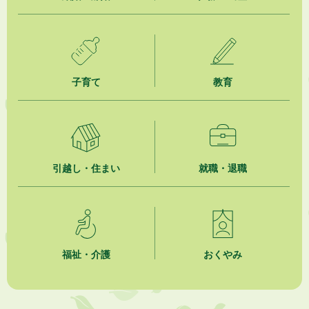
子育て
教育
引越し・住まい
就職・退職
福祉・介護
おくやみ