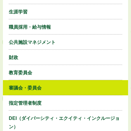
生涯学習
職員採用・給与情報
公共施設マネジメント
財政
教育委員会
審議会・委員会
指定管理者制度
DEI（ダイバーシティ・エクイティ・インクルージョ
ン）