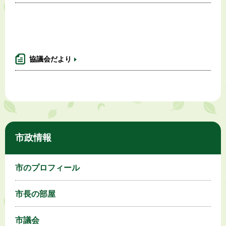
協議会だより
市政情報
市のプロフィール
市長の部屋
市議会