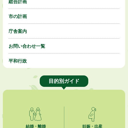
総合計画
市の計画
庁舎案内
お問い合わせ一覧
平和行政
目的別ガイド
結婚・離婚
妊娠・出産