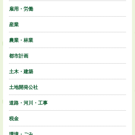
雇用・労働
産業
農業・林業
都市計画
土木・建築
土地開発公社
道路・河川・工事
税金
環境・ごみ