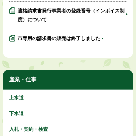
適格請求書発行事業者の登録番号（インボイス制
度）について
市専用の請求書の販売は終了しました
産業・仕事
上水道
下水道
入札・契約・検査