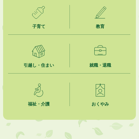
子育て
教育
引越し・住まい
就職・退職
福祉・介護
おくやみ