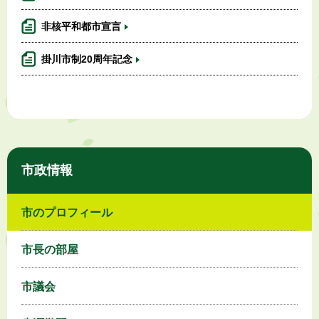
非核平和都市宣言
掛川市制20周年記念
市政情報
市のプロフィール
市長の部屋
市議会