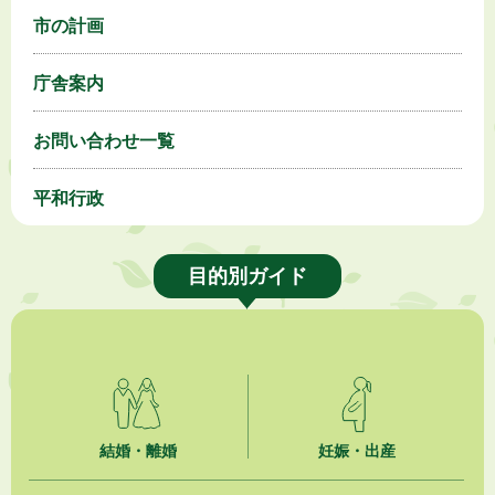
市の計画
庁舎案内
お問い合わせ一覧
平和行政
目的別ガイド
結婚・離婚
妊娠・出産