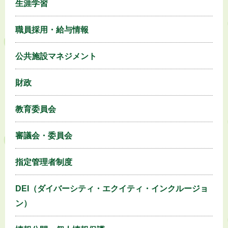
生涯学習
職員採用・給与情報
公共施設マネジメント
財政
教育委員会
審議会・委員会
指定管理者制度
DEI（ダイバーシティ・エクイティ・インクルージョ
ン）