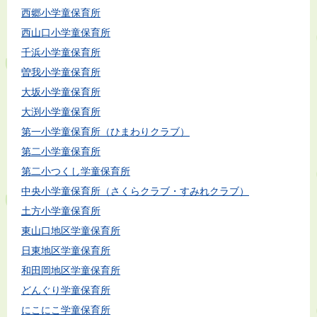
西郷小学童保育所
西山口小学童保育所
千浜小学童保育所
曽我小学童保育所
大坂小学童保育所
大渕小学童保育所
第一小学童保育所（ひまわりクラブ）
第二小学童保育所
第二小つくし学童保育所
中央小学童保育所（さくらクラブ・すみれクラブ）
土方小学童保育所
東山口地区学童保育所
日東地区学童保育所
和田岡地区学童保育所
どんぐり学童保育所
にこにこ学童保育所