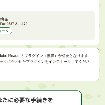
保育係
7
Fax:
0537-21-1172
ォーム
obe Readerのプラグイン（無償）が必要となります。
ックに合わせたプラグインをインストールしてくださ