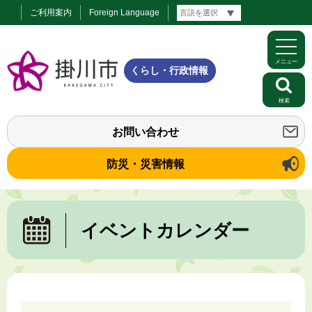
ご利用案内
Foreign Language
メニュー
くらし・行政情報
検索
お問い合わせ
防災・災害情報
イベントカレンダー