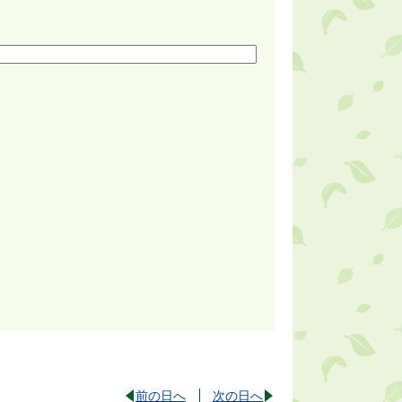
前の日へ
次の日へ