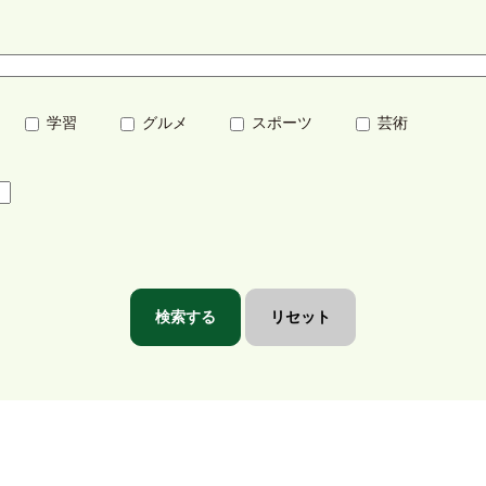
学習
グルメ
スポーツ
芸術