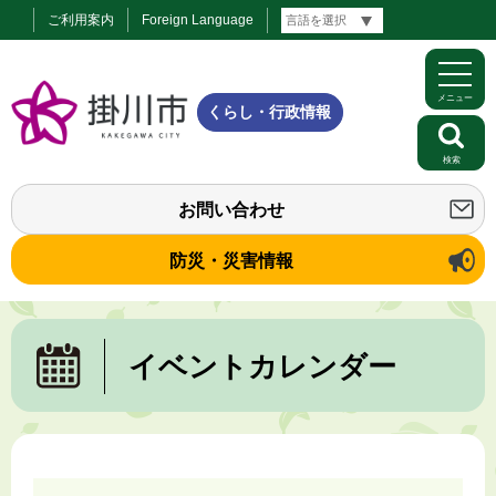
ご利用案内
Foreign Language
メニュー
くらし・行政情報
検索
お問い合わせ
防災・災害情報
イベントカレンダー