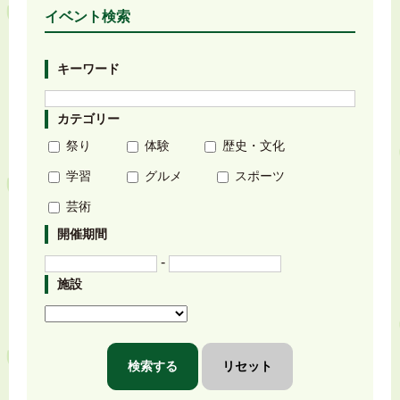
イベント検索
キーワード
カテゴリー
祭り
体験
歴史・文化
学習
グルメ
スポーツ
芸術
開催期間
-
施設