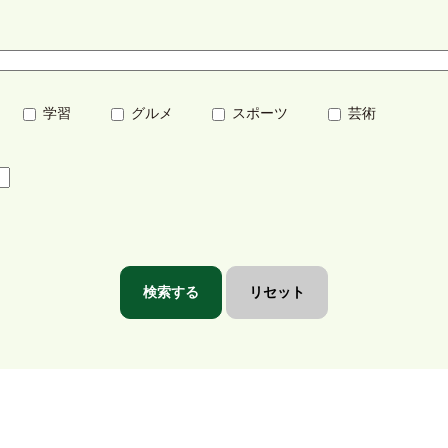
学習
グルメ
スポーツ
芸術