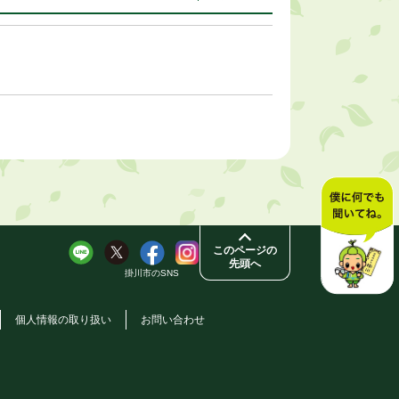
このページの
先頭へ
掛川市のSNS
個人情報の取り扱い
お問い合わせ