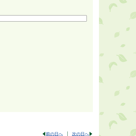
前の日へ
次の日へ