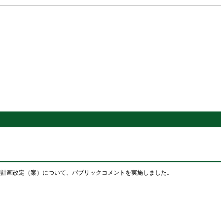
振興計画改定（案）について、パブリックコメントを実施しました。