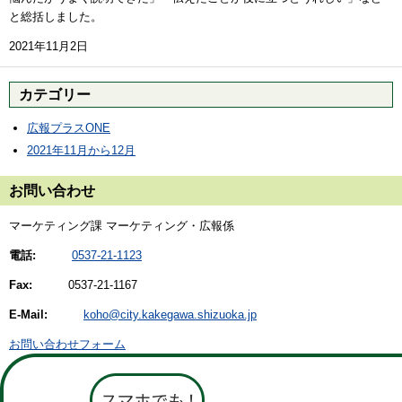
と総括しました。
2021年11月2日
カテゴリー
広報プラスONE
2021年11月から12月
お問い合わせ
マーケティング課 マーケティング・広報係
電話:
0537-21-1123
Fax:
0537-21-1167
E-Mail:
koho@city.kakegawa.shizuoka.jp
お問い合わせフォーム