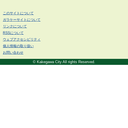
このサイトについて
ガラケーサイトについて
リンクについて
RSSについて
ウェブアクセシビリティ
個人情報の取り扱い
お問い合わせ
© Kakegawa City All rights Reserved.