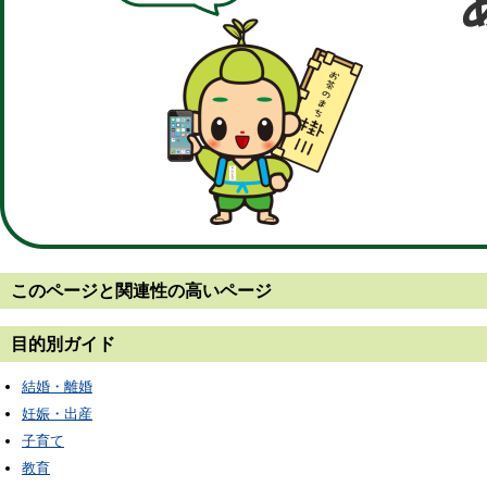
このページと
関連性の高いページ
目的別ガイド
結婚・離婚
妊娠・出産
子育て
教育