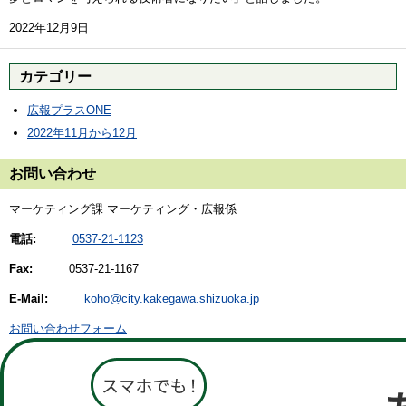
2022年12月9日
カテゴリー
広報プラスONE
2022年11月から12月
お問い合わせ
マーケティング課 マーケティング・広報係
電話:
0537-21-1123
Fax:
0537-21-1167
E-Mail:
koho@city.kakegawa.shizuoka.jp
お問い合わせフォーム