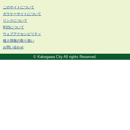
このサイトについて
ガラケーサイトについて
リンクについて
RSSについて
ウェブアクセシビリティ
個人情報の取り扱い
お問い合わせ
© Kakegawa City All rights Reserved.