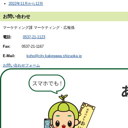
2022年11月から12月
お問い合わせ
マーケティング課 マーケティング・広報係
電話:
0537-21-1123
Fax:
0537-21-1167
E-Mail:
koho@city.kakegawa.shizuoka.jp
お問い合わせフォーム