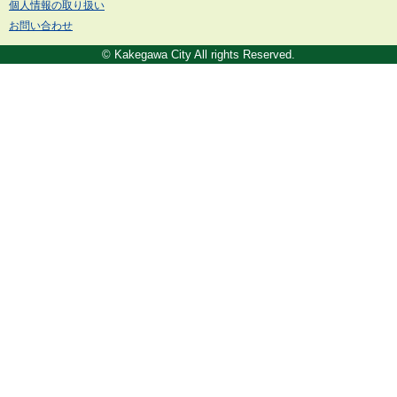
個人情報の取り扱い
お問い合わせ
© Kakegawa City All rights Reserved.