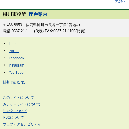
先頭へ
掛川市役所
庁舎案内
〒436-8650 静岡県掛川市長谷一丁目1番地の1
電話:0537-21-1111(代表) FAX:0537-21-1166(代表)
掛川市のSNS
このサイトについて
ガラケーサイトについて
リンクについて
RSSについて
ウェブアクセシビリティ