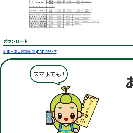
ダウンロード
掛川市議会役職名簿 (PDF 266KB)